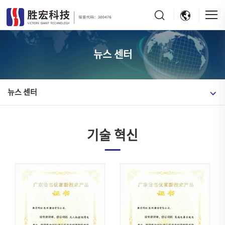
뉴스 센터
뉴스 센터
기술 혁신