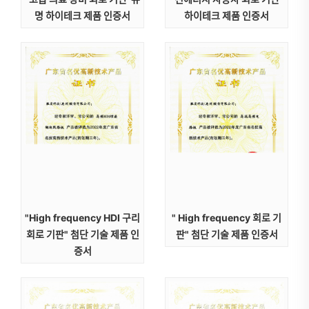
명 하이테크 제품 인증서
하이테크 제품 인증서
"High frequency HDI 구리
" High frequency 회로 기
회로 기판" 첨단 기술 제품 인
판" 첨단 기술 제품 인증서
증서