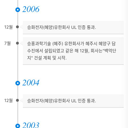
2006
12월
승화전자(혜양)유한회사 UL 인증 통과.
7월
승홍과학기술 (혜주) 유한회사가 혜주시 혜양구 담
수진에서 설립되였고 같은 해 12월, 회사는"백억단
지" 건설 계획 및 시작.
2004
12월
승화전자(혜양)유한회사 UL 인증 통과.
2003