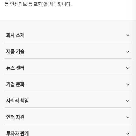
등 인센티브 등 포함)을 채택합니다.
회사 소개
제품 기술
뉴스 센터
기업 문화
사회적 책임
인적 자원
투자자 관계