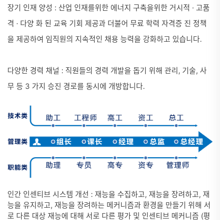
장기 인재 양성 : 산업 인재를위한 에너지 구축을위한 거시적 · 고품
격 · 다양 화 된 교육 기회 제공과 더불어 무료 학력 자격증 진 정책
을 제공하여 임직원의 지속적인 채용 능력을 강화하고 있습니다.
다양한 경력 채널 : 직원들의 경력 개발을 돕기 위해 관리, 기술, 사
무 등 3 가지 승진 경로를 동시에 개방합니다.
인간 인센티브 시스템 개선 : 재능을 수집하고, 재능을 장려하고, 재
능을 유지하고, 재능을 장려하는 메커니즘과 환경을 만들기 위해 서
로 다른 대상 재능에 대해 서로 다른 평가 및 인센티브 메커니즘 (평