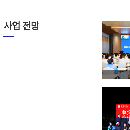
사업 전망