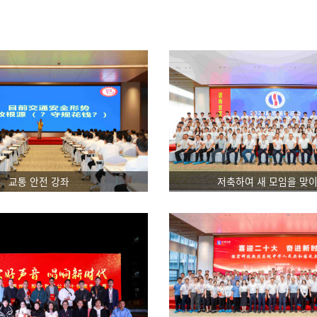
교통 안전 강좌
저축하여 새 모임을 맞이