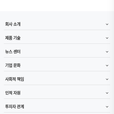
회사 소개
제품 기술
뉴스 센터
기업 문화
사회적 책임
인적 자원
투자자 관계