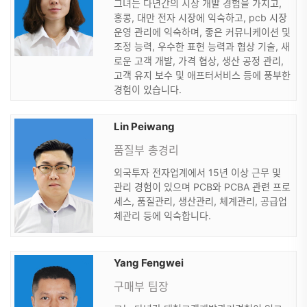
그녀는 다년간의 시장 개발 경험을 가지고,
홍콩, 대만 전자 시장에 익숙하고, pcb 시장
운영 관리에 익숙하며, 좋은 커뮤니케이션 및
조정 능력, 우수한 표현 능력과 협상 기술, 새
로운 고객 개발, 가격 협상, 생산 공정 관리,
고객 유지 보수 및 애프터서비스 등에 풍부한
경험이 있습니다.
Lin Peiwang
품질부 총경리
외국투자 전자업계에서 15년 이상 근무 및
관리 경험이 있으며 PCB와 PCBA 관련 프로
세스, 품질관리, 생산관리, 체계관리, 공급업
체관리 등에 익숙합니다.
Yang Fengwei
구매부 팀장