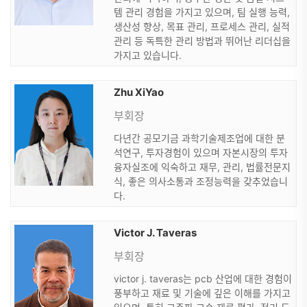
템 관리 경험을 가지고 있으며, 팀 실행 능력,
생산성 향상, 목표 관리, 프로세스 관리, 실적
관리 등 독특한 관리 방법과 뛰어난 리더십을
가지고 있습니다.
Zhu XiYao
부회장
다년간 공모기금 과학기술제조업에 대한 분
석연구, 투자경험이 있으며 자본시장의 투자
융자실조에 익숙하고 재무, 관리, 법률전문지
식, 좋은 의사소통과 조정능력을 갖추었습니
다.
Victor J. Taveras
부회장
victor j. taveras는 pcb 산업에 대한 경험이
풍부하고 재료 및 기술에 깊은 이해를 가지고