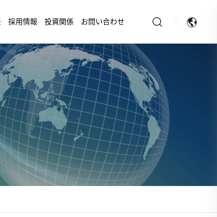
任
採用情報
投資関係
お問い合わせ