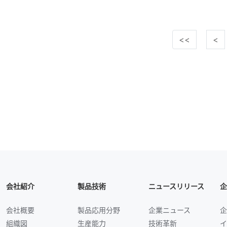
<<
<
会社紹介
製品技術
ニュースリリース
企
会社概要
製品応用分野
企業ニュース
企
組織図
生産能力
技術革新
イ