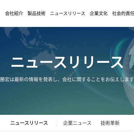
会社紹介
製品技術
ニュースリリース
企業文化
社会的責
ニュースリリース
勝宏は最新の情報を発表し、会社に関することをお伝えします
ニュースリリース
企業ニュース
技術革新