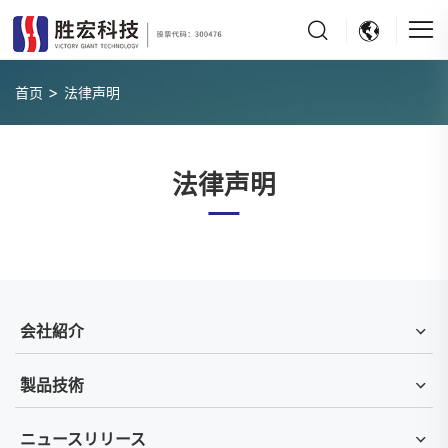
>
首页
法律声明
法律声明
会社紹介
製品技術
ニュースリリース