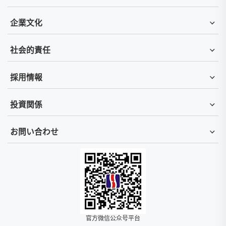
企業文化
社会的責任
採用情報
投資関係
お問い合わせ
官方微信公众号平台