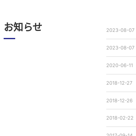
お知らせ
2023-08-07
2023-08-07
2020-06-11
2018-12-27
2018-12-26
2018-02-22
2017-09-14