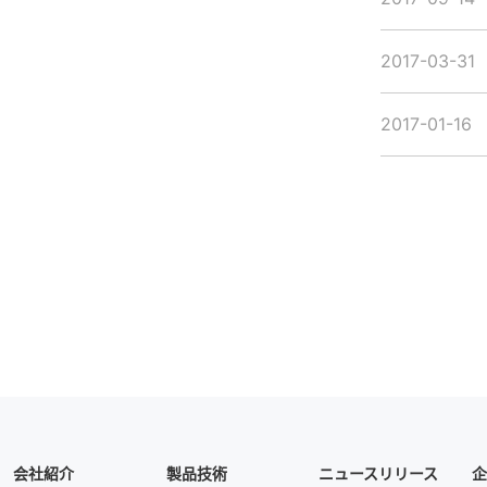
2017-03-31
2017-01-16
会社紹介
製品技術
ニュースリリース
企