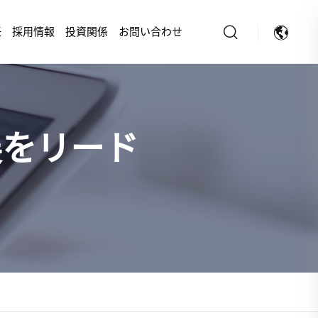
任
採用情報
投資関係
お問い合わせ
展をリード