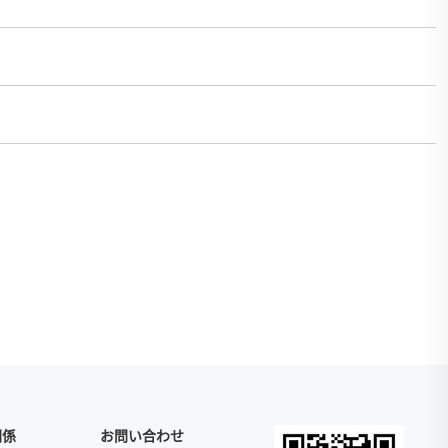
関係
お問い合わせ