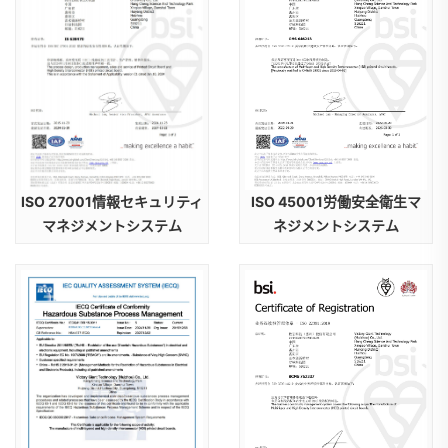
ISO 45001労働安全衛生マ
ISO 27001情報セキュリティ
ネジメントシステム
マネジメントシステム