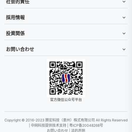
社会的責任
採用情報
投資関係
お問い合わせ
官方微信公众号平台
Copyright © 2016-2023 勝宏科技（恵州）株式有限公司 All Rights Reserved
|
中网科技提供技术支持
|
粤ICP备20048268号
お問い合わせ
|
法的声明