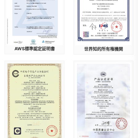
AWS標準認定証明書
世界知的所有権機関